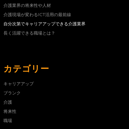
介護業界の将来性や人材
介護現場が変わるICT活用の最前線
自分次第でキャリアアップできる介護業界
長く活躍できる職場とは？
カテゴリー
キャリアアップ
ブランク
介護
将来性
職場