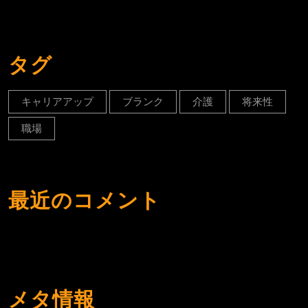
タグ
キャリアアップ
ブランク
介護
将来性
職場
最近のコメント
メタ情報