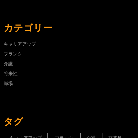
カテゴリー
キャリアアップ
ブランク
介護
将来性
職場
タグ
キャリアアップ
ブランク
介護
将来性