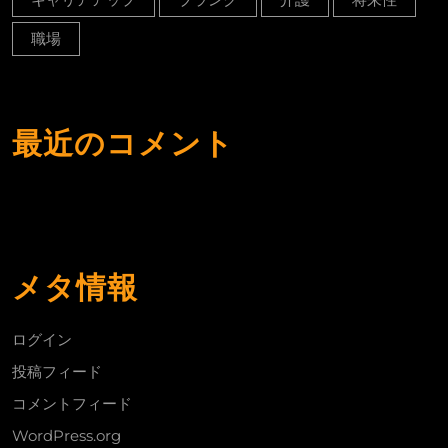
職場
最近のコメント
メタ情報
ログイン
投稿フィード
コメントフィード
WordPress.org